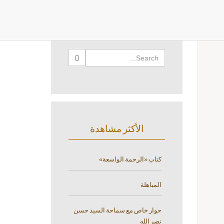
البحث
الأكثر مشاهدة
كتاب «الرحمة الواسعة»
المباهلة
حوار خاص مع سماحة السيد حسن
نصر الله