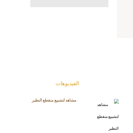
الفیدیوهات
مشاهد لتشييع منقطع النظير