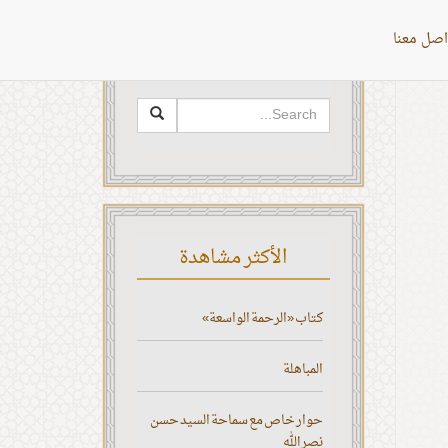
اصل معنا
البحث
الأكثر مشاهدة
كتاب «الرحمة الواسعة»
المباهلة
حوار خاص مع سماحة السيد حسن
نصر الله