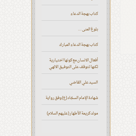
كتاب بهجة الدعاء
بلوغ المنى ...
كتاب بهجة الدعاء المبارك
أفعال الانسان مع كونها اختيارية
لكنها تتوقف على التوفيق الالهي
السيد علي القاضي
شهادة الإمام السجّاد (ع) وفق رواية
مولد كريمة الأطهار (عليهم السلام)