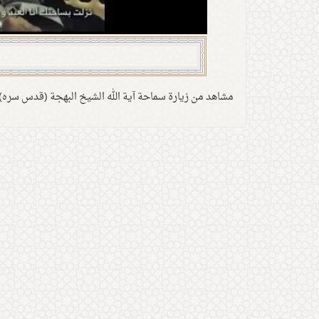
مشاهد من زيارة سماحة آية الله الشيخ البهجة (قدس سره)