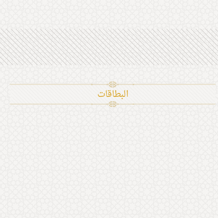
البطاقات