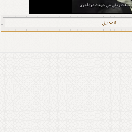
التحمیل