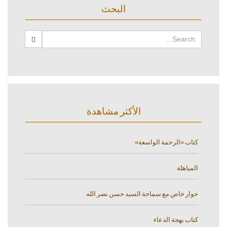
البحث
الأكثر مشاهدة
كتاب «الرحمة الواسعة»
المباهلة
حوار خاص مع سماحة السيد حسن نصر الله
كتاب بهجة الدعاء