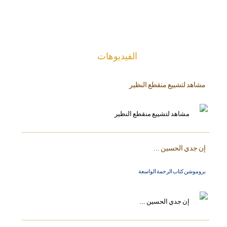
الفیدیوهات
مشاهد لتشييع منقطع النظير
إن جدي الحسين ...
بروموشن كتاب الرحمة الواسعة