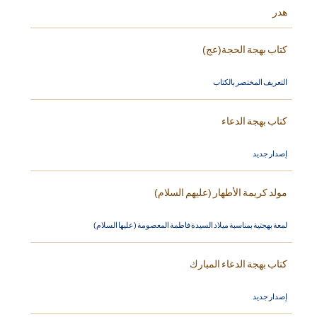
هدر
كتاب بهجة الحجة(عج)
التعريف المختصر بالكتاب
كتاب بهجة الدعاء
إصدار جديد
مولد كريمة الأطهار (عليهم السلام)
لمعة بهجتية بمناسبة ميلاد السيدة فاطمة المعصومة (عليها السلام)
كتاب بهجة الدعاء المبارك
إصدار جديد