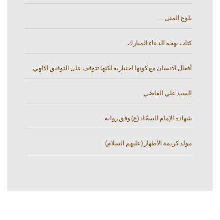
بلوغ المنى ...
كتاب بهجة الدعاء المبارك
أفعال الانسان مع كونها اختيارية لكنها تتوقف على التوفيق الالهي
السيد علي القاضي
شهادة الإمام السجّاد (ع) وفق رواية
مولد كريمة الأطهار (عليهم السلام)