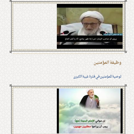
وظيفة المؤمنين
توصية للمؤمنين في فترة غيبة الكبرى