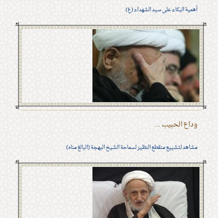
أهمية البكاء على سيد الشهداء (ع)
وداع الحبيب ...
مشاهد لتشييع منقطع النظير لسماحة الشيخ البهجة (البالغ مناه)