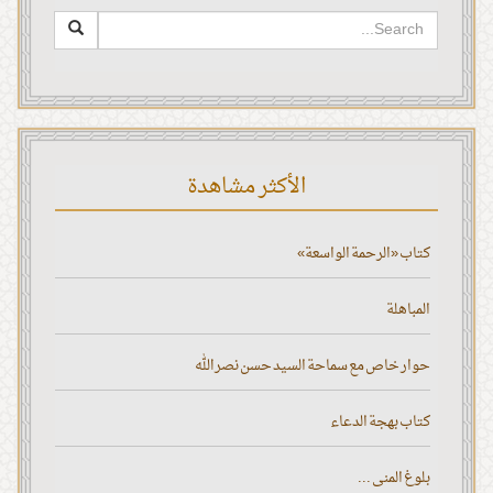
الأكثر مشاهدة
كتاب «الرحمة الواسعة»
المباهلة
حوار خاص مع سماحة السيد حسن نصر الله
كتاب بهجة الدعاء
بلوغ المنى ...