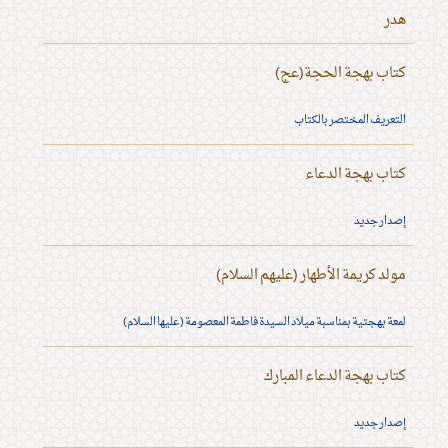
هدر
كتاب بهجة الحجة(عج)
التعريف المختصر بالكتاب
كتاب بهجة الدعاء
إصدار جديد
مولد كريمة الأطهار (عليهم السلام)
لمعة بهجتية بمناسبة ميلاد السيدة فاطمة المعصومة (عليها السلام)
كتاب بهجة الدعاء المبارك
إصدار جديد