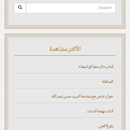
الأكثر مشاهدة
كتاب «الرحمة الواسعة»
المباهلة
حوار خاص مع سماحة السيد حسن نصر الله
كتاب بهجة الدعاء
بلوغ المنى ...