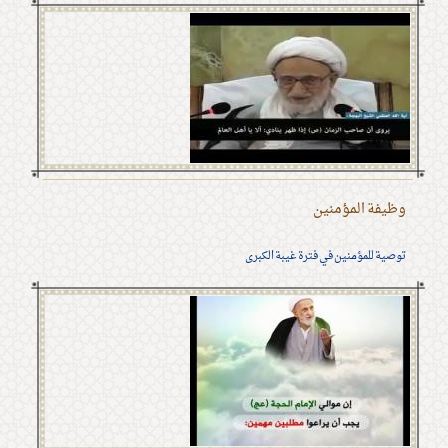
وظيفة المؤمنين
توصية للمؤمنين في فترة غيبة الكبرى