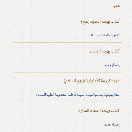
هدر
كتاب بهجة الحجة(عج)
التعريف المختصر بالكتاب
كتاب بهجة الدعاء
إصدار جديد
مولد كريمة الأطهار (عليهم السلام)
لمعة بهجتية بمناسبة ميلاد السيدة فاطمة المعصومة (عليها السلام)
كتاب بهجة الدعاء المبارك
إصدار جديد