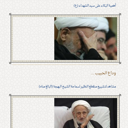
أهمية البكاء على سيد الشهداء (ع)
وداع الحبيب ...
مشاهد لتشييع منقطع النظير لسماحة الشيخ البهجة (البالغ مناه)