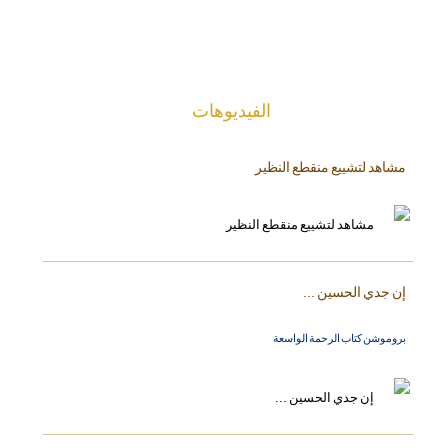
الفیدیوهات
مشاهد لتشييع منقطع النظير
إن جدي الحسين ...
بروموشن كتاب الرحمة الواسعة