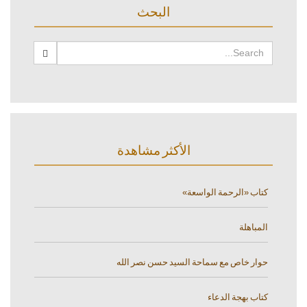
البحث
الأكثر مشاهدة
كتاب «الرحمة الواسعة»
المباهلة
حوار خاص مع سماحة السيد حسن نصر الله
كتاب بهجة الدعاء