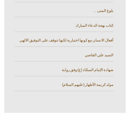
بلوغ المنى ...
كتاب بهجة الدعاء المبارك
أفعال الانسان مع كونها اختيارية لكنها تتوقف على التوفيق الالهي
السيد علي القاضي
شهادة الإمام السجّاد (ع) وفق رواية
مولد كريمة الأطهار (عليهم السلام)