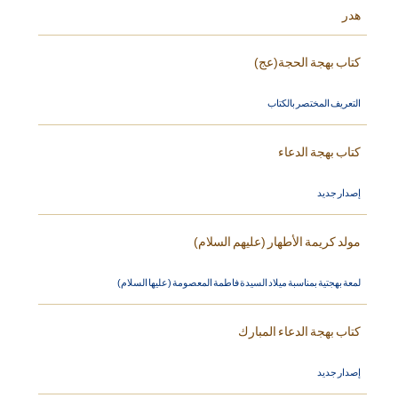
هدر
كتاب بهجة الحجة(عج)
التعريف المختصر بالكتاب
كتاب بهجة الدعاء
إصدار جديد
مولد كريمة الأطهار (عليهم السلام)
لمعة بهجتية بمناسبة ميلاد السيدة فاطمة المعصومة (عليها السلام)
كتاب بهجة الدعاء المبارك
إصدار جديد