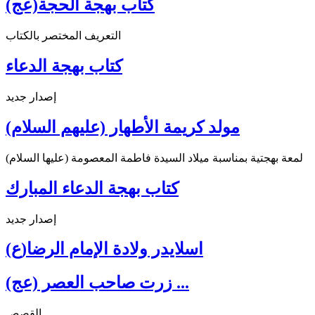
كتاب بهجة الحجة(عج)
التعريف المختصر بالكتاب
كتاب بهجة الدعاء
إصدار جديد
مولد كريمة الأطهار (عليهم السلام)
لمعة بهجتية بمناسبة ميلاد السيدة فاطمة المعصومة (عليها السلام)
كتاب بهجة الدعاء المبارك
إصدار جديد
اسلايدر ولادة الإمام الرضا(ع)
زرت صاحب العصر (عج) ...
القصص