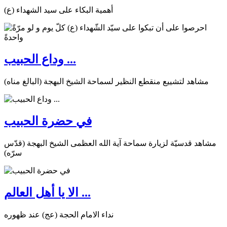
أهمية البكاء على سيد الشهداء (ع)
وداع الحبيب ...
مشاهد لتشييع منقطع النظير لسماحة الشيخ البهجة (البالغ مناه)
في حضرة الحبيب
مشاهد قدسيّة لزيارة سماحة آية الله العظمى الشيخ البهجة (قدّس
سرّه)
الا يا أهل العالم ...
نداء الامام الحجة (عج) عند ظهوره