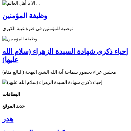
وظيفة المؤمنين
توصية للمؤمنين في فترة غيبة الكبرى
إحياء ذكرى شهادة السيدة الزهراء (سلام الله
عليها)
مجلس عزاء بحضور سماحة آية الله الشيخ البهجة (البالغ مناه)
البطاقات
جديد الموقع
هدر