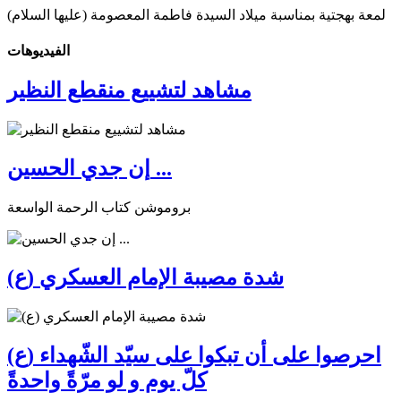
لمعة بهجتية بمناسبة ميلاد السيدة فاطمة المعصومة (عليها السلام)
الفیدیوهات
مشاهد لتشييع منقطع النظير
إن جدي الحسين ...
بروموشن كتاب الرحمة الواسعة
شدة مصيبة الإمام العسكري (ع)
احرصوا على أن تبكوا على سيّد الشّهداء (ع)
كلّ يوم و لو مرّةً واحدةً