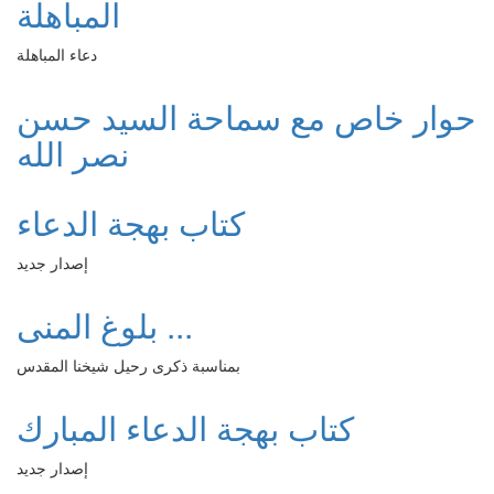
المباهلة
دعاء المباهلة
حوار خاص مع سماحة السيد حسن
نصر الله
كتاب بهجة الدعاء
إصدار جديد
بلوغ المنى ...
بمناسبة ذكرى رحيل شيخنا المقدس
كتاب بهجة الدعاء المبارك
إصدار جديد