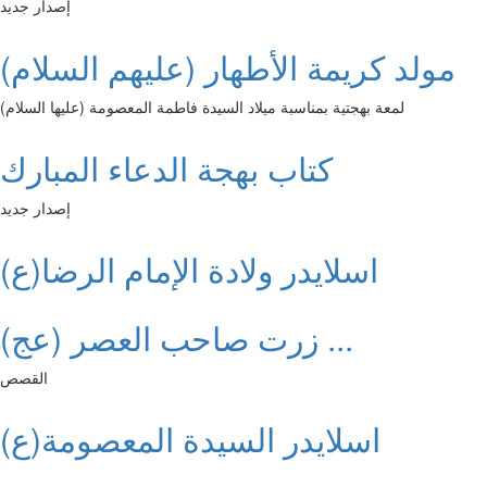
إصدار جديد
مولد كريمة الأطهار (عليهم السلام)
لمعة بهجتية بمناسبة ميلاد السيدة فاطمة المعصومة (عليها السلام)
كتاب بهجة الدعاء المبارك
إصدار جديد
اسلايدر ولادة الإمام الرضا(ع)
زرت صاحب العصر (عج) ...
القصص
اسلايدر السيدة المعصومة(ع)