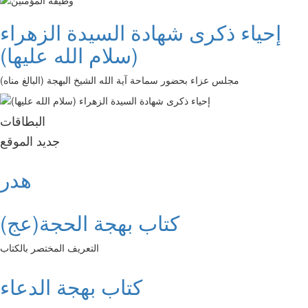
إحياء ذكرى شهادة السيدة الزهراء
(سلام الله عليها)
مجلس عزاء بحضور سماحة آية الله الشيخ البهجة (البالغ مناه)
البطاقات
جديد الموقع
هدر
كتاب بهجة الحجة(عج)
التعريف المختصر بالكتاب
كتاب بهجة الدعاء