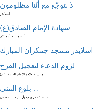
لا نتوجّع مع أنّنا مظلومون
اسلايدر
شهادة الإمام الصادق(ع)
أعظم الله أجوركم
اسلايدر مسجد جمكران المبارك
لزوم الدعاء لتعجيل الفرج
بمناسبة ولادة الإمام الحجة (عج)
بلوغ المنى ...
بمناسبة ذكرى رحيل شيخنا المقدس