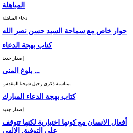
المباهلة
دعاء المباهلة
حوار خاص مع سماحة السيد حسن نصر الله
كتاب بهجة الدعاء
إصدار جديد
بلوغ المنى ...
بمناسبة ذكرى رحيل شيخنا المقدس
كتاب بهجة الدعاء المبارك
إصدار جديد
أفعال الانسان مع كونها اختيارية لكنها تتوقف
على التوفيق الالهي