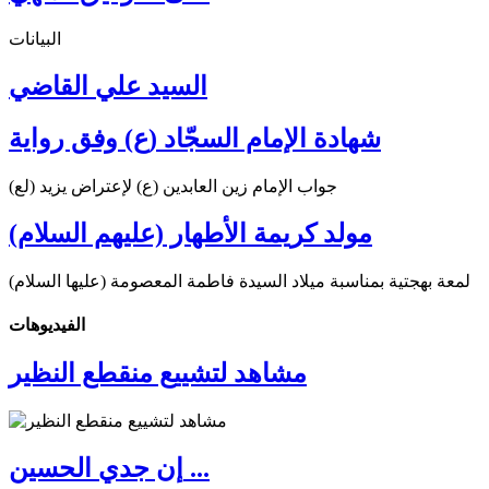
البيانات
السيد علي القاضي
شهادة الإمام السجّاد (ع) وفق رواية
جواب الإمام زين العابدين (ع) لإعتراض يزيد (لع)
مولد كريمة الأطهار (عليهم السلام)
لمعة بهجتية بمناسبة ميلاد السيدة فاطمة المعصومة (عليها السلام)
الفیدیوهات
مشاهد لتشييع منقطع النظير
إن جدي الحسين ...