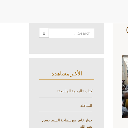
البحث
الأكثر مشاهدة
كتاب «الرحمة الواسعة»
المباهلة
حوار خاص مع سماحة السيد حسن
نصر الله