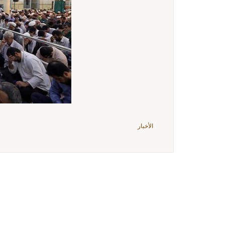
الأخبار