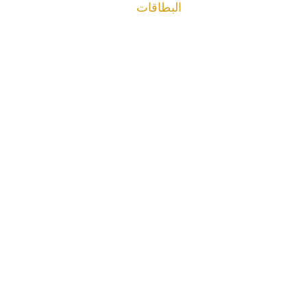
البطاقات