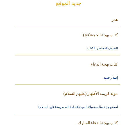
جديد الموقع
هدر
كتاب بهجة الحجة(عج)
التعريف المختصر بالكتاب
كتاب بهجة الدعاء
إصدار جديد
مولد كريمة الأطهار (عليهم السلام)
لمعة بهجتية بمناسبة ميلاد السيدة فاطمة المعصومة (عليها السلام)
كتاب بهجة الدعاء المبارك