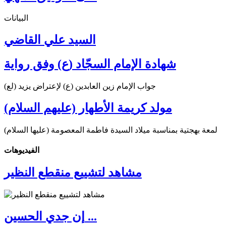
البيانات
السيد علي القاضي
شهادة الإمام السجّاد (ع) وفق رواية
جواب الإمام زين العابدين (ع) لإعتراض يزيد (لع)
مولد كريمة الأطهار (عليهم السلام)
لمعة بهجتية بمناسبة ميلاد السيدة فاطمة المعصومة (عليها السلام)
الفیدیوهات
مشاهد لتشييع منقطع النظير
إن جدي الحسين ...