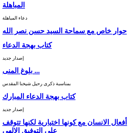
المباهلة
دعاء المباهلة
حوار خاص مع سماحة السيد حسن نصر الله
كتاب بهجة الدعاء
إصدار جديد
بلوغ المنى ...
بمناسبة ذكرى رحيل شيخنا المقدس
كتاب بهجة الدعاء المبارك
إصدار جديد
أفعال الانسان مع كونها اختيارية لكنها تتوقف
على التوفيق الالهي