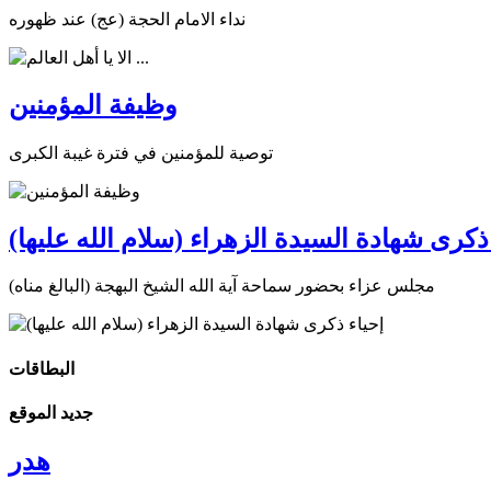
نداء الامام الحجة (عج) عند ظهوره
وظيفة المؤمنين
توصية للمؤمنين في فترة غيبة الكبرى
ذكرى شهادة السيدة الزهراء (سلام الله عليها)
مجلس عزاء بحضور سماحة آية الله الشيخ البهجة (البالغ مناه)
البطاقات
جديد الموقع
هدر