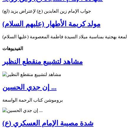
جواب الإمام زين العابدين (ع) لإعتراض يزيد (لع)
مولد كريمة الأطهار (عليهم السلام)
لمعة بهجتية بمناسبة ميلاد السيدة فاطمة المعصومة (عليها السلام)
الفیدیوهات
مشاهد لتشييع منقطع النظير
إن جدي الحسين ...
بروموشن كتاب الرحمة الواسعة
شدة مصيبة الإمام العسكري (ع)