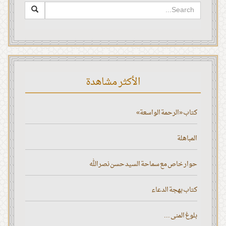
الأكثر مشاهدة
كتاب «الرحمة الواسعة»
المباهلة
حوار خاص مع سماحة السيد حسن نصر الله
كتاب بهجة الدعاء
بلوغ المنى ...