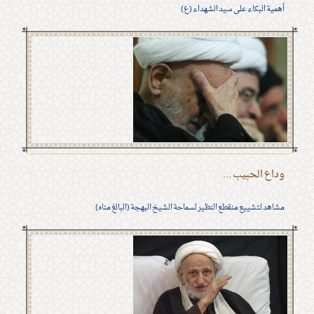
أهمية البكاء على سيد الشهداء (ع)
وداع الحبيب ...
مشاهد لتشييع منقطع النظير لسماحة الشيخ البهجة (البالغ مناه)