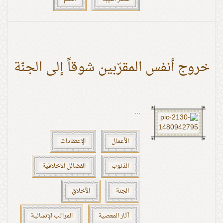
خروج أنفس المقرّبين شوقاً إلى الجنّة
...
الأعمال
الإعتقادات
الذنوب
الفضائل الاخلاقية
الجنة
الأخلاق
آثار المعصية
المراتب الإنسانية