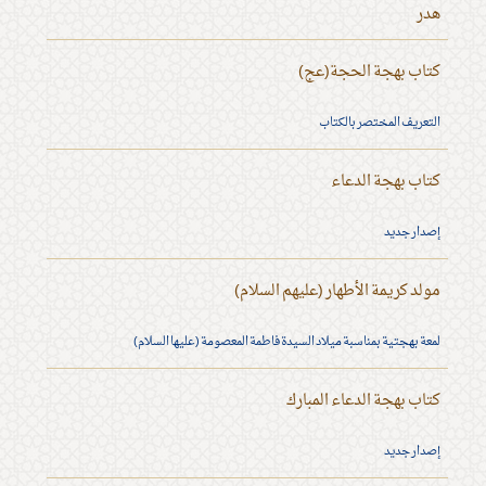
هدر
كتاب بهجة الحجة(عج)
التعريف المختصر بالكتاب
كتاب بهجة الدعاء
إصدار جديد
مولد كريمة الأطهار (عليهم السلام)
لمعة بهجتية بمناسبة ميلاد السيدة فاطمة المعصومة (عليها السلام)
كتاب بهجة الدعاء المبارك
إصدار جديد