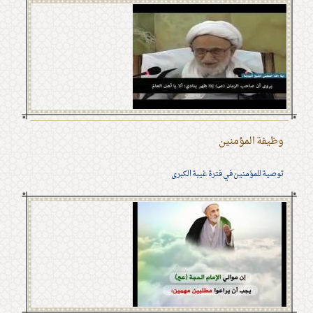
وظيفة المؤمنين
توصية للمؤمنين في فترة غيبة الكبرى