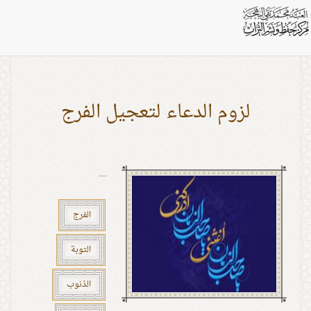
بطاقات: الذنوب
لزوم الدعاء لتعجيل الفرج
...
الفرج
التوبة
الذنوب