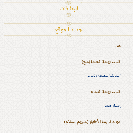
البطاقات
جديد الموقع
هدر
كتاب بهجة الحجة(عج)
التعريف المختصر بالكتاب
كتاب بهجة الدعاء
إصدار جديد
مولد كريمة الأطهار (عليهم السلام)