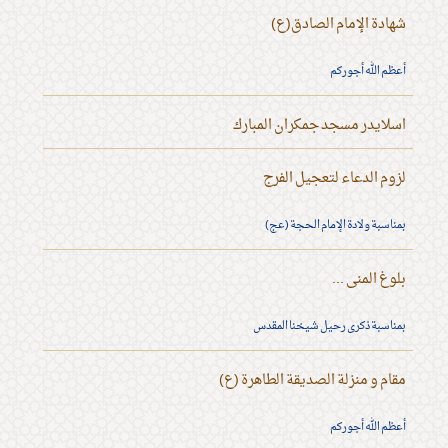
شهادة الإمام الصادق(ع)
أعظم الله أجوركم
اسلايدر مسجد جمكران المبارك
لزوم الدعاء لتعجيل الفرج
بمناسبة ولادة الإمام الحجة (عج)
بلوغ المنى ...
بمناسبة ذكرى رحيل شيخنا المقدس
مقام و منزلة الصديقة الطاهرة (ع)
أعظم الله أجوركم