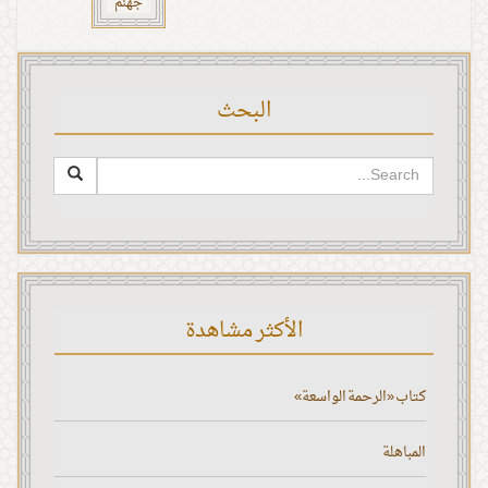
جهنم
البحث
الأكثر مشاهدة
كتاب «الرحمة الواسعة»
المباهلة