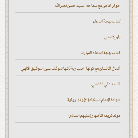
حوار خاص مع سماحة السيد حسن نصر الله
كتاب بهجة الدعاء
بلوغ المنى ...
كتاب بهجة الدعاء المبارك
أفعال الانسان مع كونها اختيارية لكنها تتوقف على التوفيق الالهي
السيد علي القاضي
شهادة الإمام السجّاد (ع) وفق رواية
مولد كريمة الأطهار (عليهم السلام)