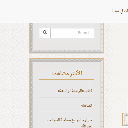
اصل معنا
البحث
الأكثر مشاهدة
كتاب «الرحمة الواسعة»
المباهلة
حوار خاص مع سماحة السيد حسن
نصر الله