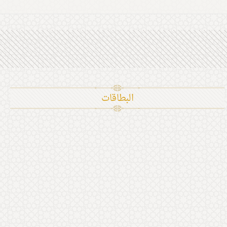
البطاقات