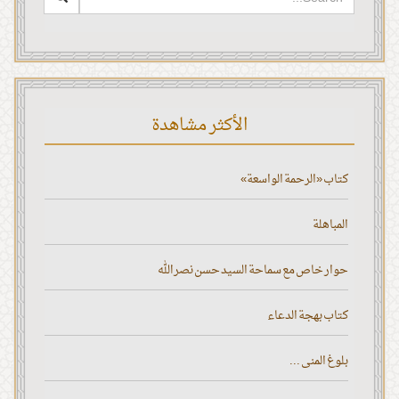
الأكثر مشاهدة
كتاب «الرحمة الواسعة»
المباهلة
حوار خاص مع سماحة السيد حسن نصر الله
كتاب بهجة الدعاء
بلوغ المنى ...