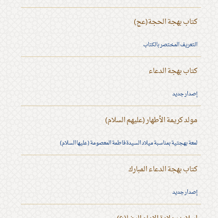
كتاب بهجة الحجة(عج)
التعريف المختصر بالكتاب
كتاب بهجة الدعاء
إصدار جديد
مولد كريمة الأطهار (عليهم السلام)
لمعة بهجتية بمناسبة ميلاد السيدة فاطمة المعصومة (عليها السلام)
كتاب بهجة الدعاء المبارك
إصدار جديد