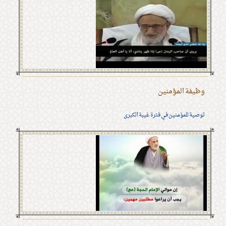
وظيفة المؤمنين
توصية للمؤمنين في فترة غيبة الكبرى