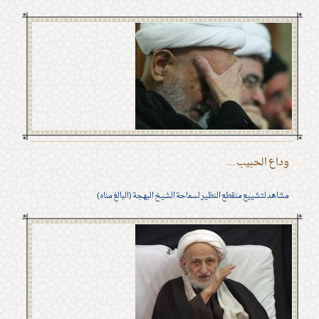
وداع الحبيب ...
مشاهد لتشييع منقطع النظير لسماحة الشيخ البهجة (البالغ مناه)