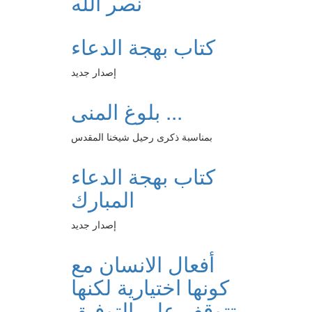
نصر الله
كتاب بهجة الدعاء
إصدار جديد
بلوغ المنى ...
بمناسبة ذكرى رحيل شيخنا المقدس
كتاب بهجة الدعاء
المبارك
إصدار جديد
أفعال الانسان مع
كونها اختيارية لكنها
تتوقف على التوفيق