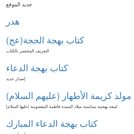
جديد الموقع
هدر
كتاب بهجة الحجة(عج)
التعريف المختصر بالكتاب
كتاب بهجة الدعاء
إصدار جديد
مولد كريمة الأطهار (عليهم السلام)
لمعة بهجتية بمناسبة ميلاد السيدة فاطمة المعصومة (عليها السلام)
كتاب بهجة الدعاء المبارك