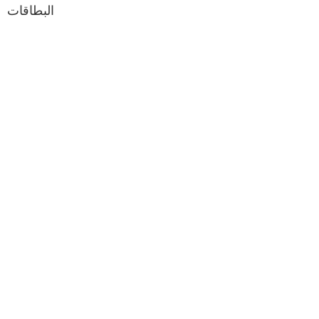
البطاقات