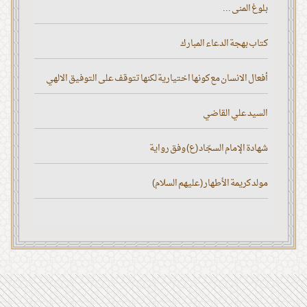
بلوغ المنى ...
كتاب بهجة الدعاء المبارك
أفعال الانسان مع كونها اختيارية لكنها تتوقف على التوفيق الالهي
السيد علي القاضي
شهادة الإمام السجّاد (ع) وفق رواية
مولد كريمة الأطهار (عليهم السلام)