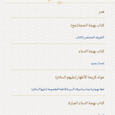
هدر
كتاب بهجة الحجة(عج)
التعريف المختصر بالكتاب
كتاب بهجة الدعاء
إصدار جديد
مولد كريمة الأطهار (عليهم السلام)
لمعة بهجتية بمناسبة ميلاد السيدة فاطمة المعصومة (عليها السلام)
كتاب بهجة الدعاء المبارك