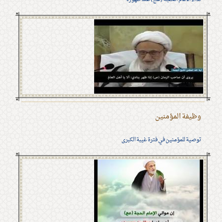
وظيفة المؤمنين
توصية للمؤمنين في فترة غيبة الكبرى