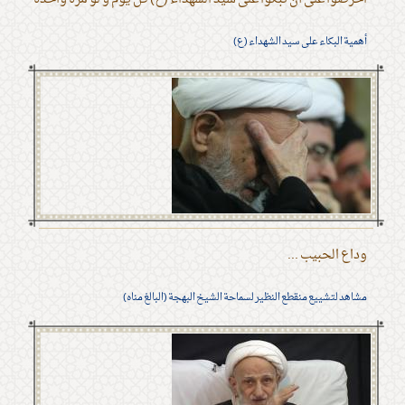
أهمية البكاء على سيد الشهداء (ع)
وداع الحبيب ...
مشاهد لتشييع منقطع النظير لسماحة الشيخ البهجة (البالغ مناه)