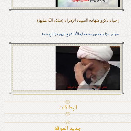
إحياء ذكرى شهادة السيدة الزهراء (سلام الله عليها)
مجلس عزاء بحضور سماحة آية الله الشيخ البهجة (البالغ مناه)
البطاقات
جديد الموقع