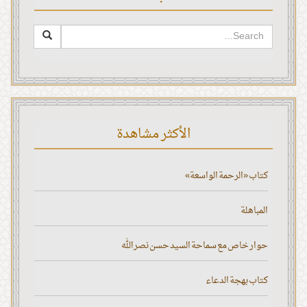
الأكثر مشاهدة
كتاب «الرحمة الواسعة»
المباهلة
حوار خاص مع سماحة السيد حسن نصر الله
كتاب بهجة الدعاء