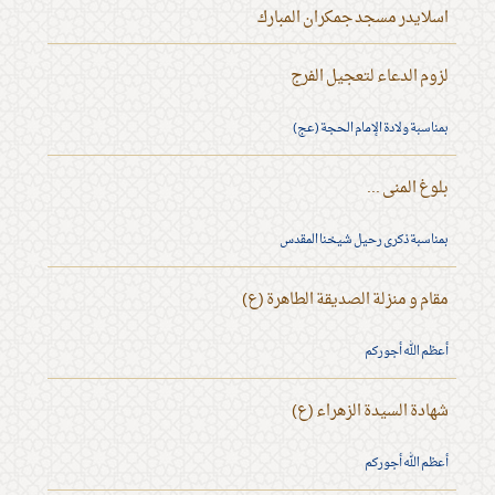
اسلايدر مسجد جمكران المبارك
لزوم الدعاء لتعجيل الفرج
بمناسبة ولادة الإمام الحجة (عج)
بلوغ المنى ...
بمناسبة ذكرى رحيل شيخنا المقدس
مقام و منزلة الصديقة الطاهرة (ع)
أعظم الله أجوركم
شهادة السيدة الزهراء (ع)
أعظم الله أجوركم