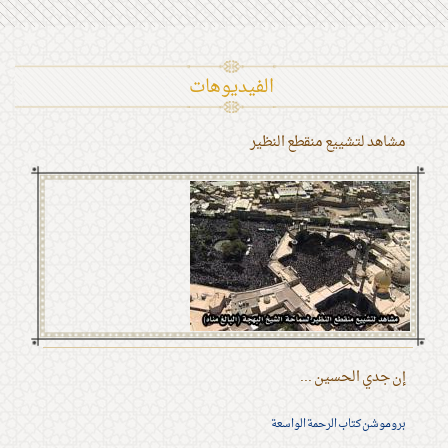
الفیدیوهات
مشاهد لتشييع منقطع النظير
إن جدي الحسين ...
بروموشن كتاب الرحمة الواسعة