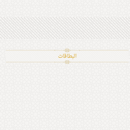
البطاقات