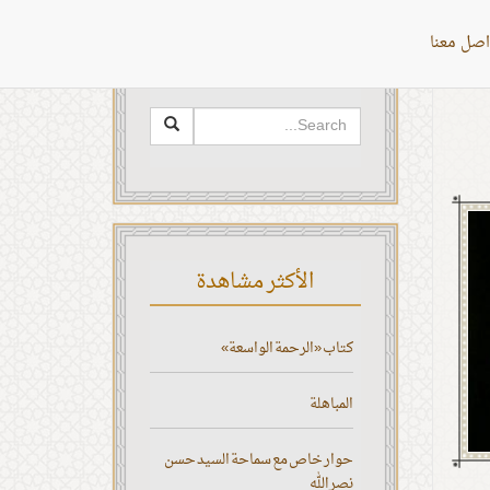
اصل معنا
البحث
الأكثر مشاهدة
كتاب «الرحمة الواسعة»
المباهلة
حوار خاص مع سماحة السيد حسن
نصر الله