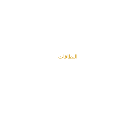
البطاقات