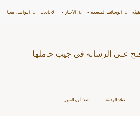
ر
هیّة
الوسائط المتعددة
الأخبار
الأحادیث
التواصل معنا
ّ فتح علي الرسالة في جيب حاملها
صلاة الوحشة
صلاة أول الشهر