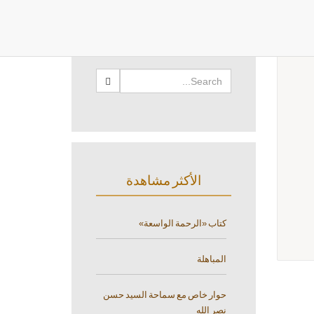
البحث
الأكثر مشاهدة
كتاب «الرحمة الواسعة»
المباهلة
حوار خاص مع سماحة السيد حسن
نصر الله