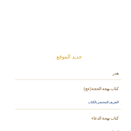
جديد الموقع
هدر
كتاب بهجة الحجة(عج)
التعريف المختصر بالكتاب
كتاب بهجة الدعاء