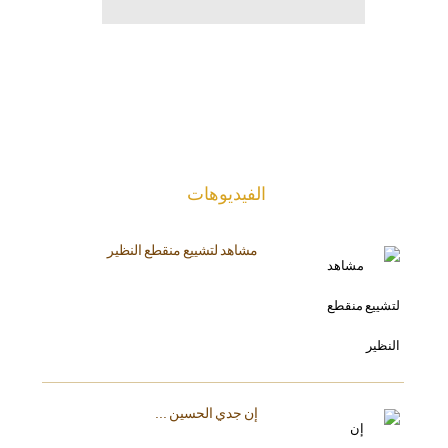
الفیدیوهات
مشاهد لتشييع منقطع النظير
إن جدي الحسين ...