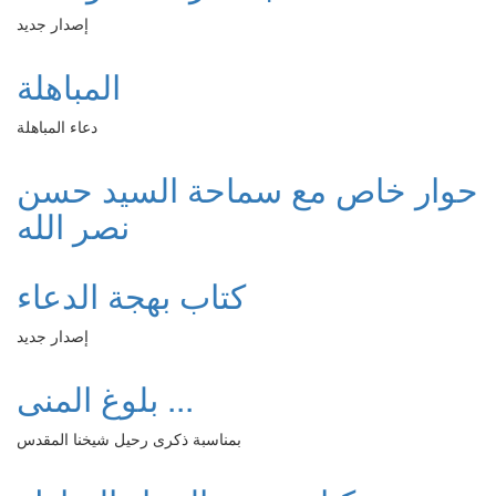
إصدار جديد
المباهلة
دعاء المباهلة
حوار خاص مع سماحة السيد حسن
نصر الله
كتاب بهجة الدعاء
إصدار جديد
بلوغ المنى ...
بمناسبة ذكرى رحيل شيخنا المقدس