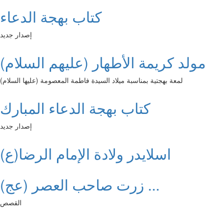
كتاب بهجة الدعاء
إصدار جديد
مولد كريمة الأطهار (عليهم السلام)
لمعة بهجتية بمناسبة ميلاد السيدة فاطمة المعصومة (عليها السلام)
كتاب بهجة الدعاء المبارك
إصدار جديد
اسلايدر ولادة الإمام الرضا(ع)
زرت صاحب العصر (عج) ...
القصص