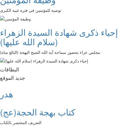
توصية للمؤمنين في فترة غيبة الكبرى
إحياء ذكرى شهادة السيدة الزهراء
(سلام الله عليها)
مجلس عزاء بحضور سماحة آية الله الشيخ البهجة (البالغ مناه)
البطاقات
جديد الموقع
هدر
كتاب بهجة الحجة(عج)
التعريف المختصر بالكتاب