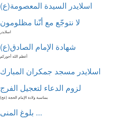
اسلايدر السيدة المعصومة(ع)
لا نتوجّع مع أنّنا مظلومون
اسلايدر
شهادة الإمام الصادق(ع)
أعظم الله أجوركم
اسلايدر مسجد جمكران المبارك
لزوم الدعاء لتعجيل الفرج
بمناسبة ولادة الإمام الحجة (عج)
بلوغ المنى ...