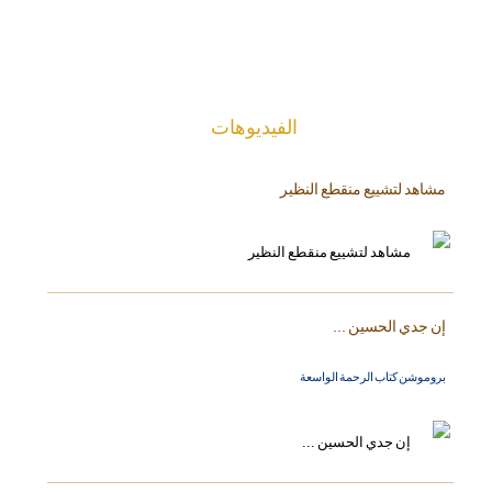
الفیدیوهات
مشاهد لتشييع منقطع النظير
إن جدي الحسين ...
بروموشن كتاب الرحمة الواسعة