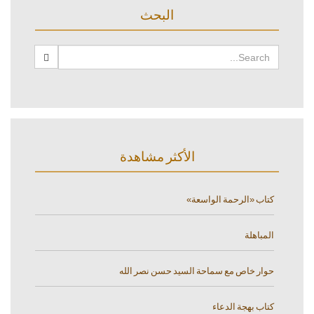
البحث
الأكثر مشاهدة
كتاب «الرحمة الواسعة»
المباهلة
حوار خاص مع سماحة السيد حسن نصر الله
كتاب بهجة الدعاء