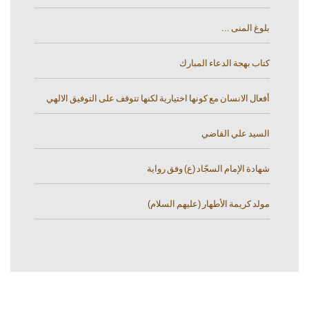
بلوغ المنى ...
كتاب بهجة الدعاء المبارك
أفعال الانسان مع كونها اختيارية لكنها تتوقف على التوفيق الالهي
السيد علي القاضي
شهادة الإمام السجّاد (ع) وفق رواية
مولد كريمة الأطهار (عليهم السلام)