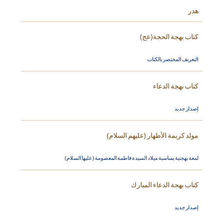
هدر
كتاب بهجة الحجة(عج)
التعريف المختصر بالكتاب
كتاب بهجة الدعاء
إصدار جديد
مولد كريمة الأطهار (عليهم السلام)
لمعة بهجتية بمناسبة ميلاد السيدة فاطمة المعصومة (عليها السلام)
كتاب بهجة الدعاء المبارك
إصدار جديد