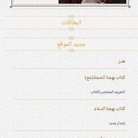
البطاقات
جديد الموقع
هدر
كتاب بهجة الحجة(عج)
التعريف المختصر بالكتاب
كتاب بهجة الدعاء
إصدار جديد