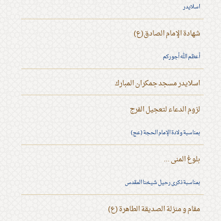
اسلايدر
شهادة الإمام الصادق(ع)
أعظم الله أجوركم
اسلايدر مسجد جمكران المبارك
لزوم الدعاء لتعجيل الفرج
بمناسبة ولادة الإمام الحجة (عج)
بلوغ المنى ...
بمناسبة ذكرى رحيل شيخنا المقدس
مقام و منزلة الصديقة الطاهرة (ع)