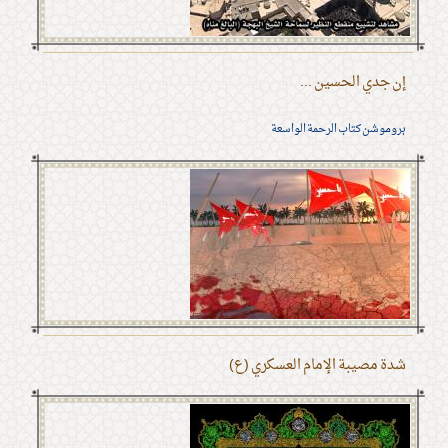
إن جدي الحسين ...
بروموشن كتاب الرحمة الواسعة
شدة مصيبة الإمام العسكري (ع)