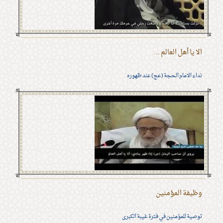
الا يا أهل العالم ...
نداء الامام الحجة (عج) عند ظهوره
وظيفة المؤمنين
توصية للمؤمنين في فترة غيبة الكبرى