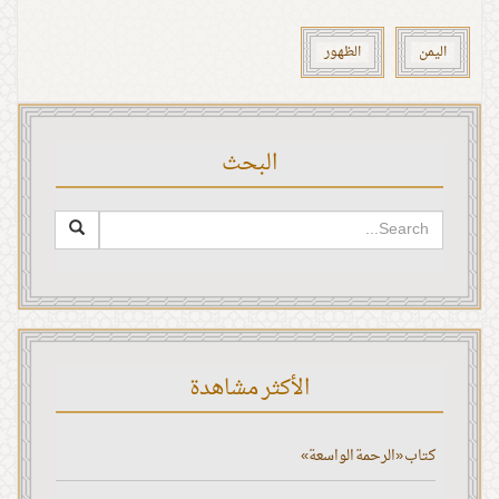
اليمن
الظهور
البحث
الأكثر مشاهدة
كتاب «الرحمة الواسعة»