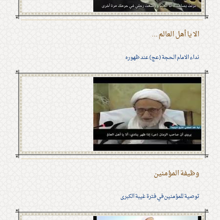
الا يا أهل العالم ...
نداء الامام الحجة (عج) عند ظهوره
وظيفة المؤمنين
توصية للمؤمنين في فترة غيبة الكبرى