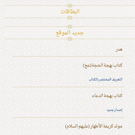
البطاقات
جديد الموقع
هدر
كتاب بهجة الحجة(عج)
التعريف المختصر بالكتاب
كتاب بهجة الدعاء
إصدار جديد
مولد كريمة الأطهار (عليهم السلام)