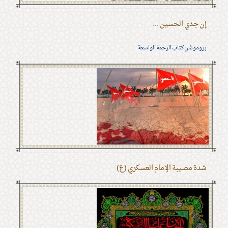
إن جدي الحسين ...
بروموشن كتاب الرحمة الواسعة
شدة مصيبة الإمام العسكري (ع)