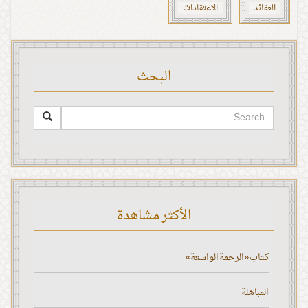
العقائد
الاعتقادات
البحث
الأكثر مشاهدة
كتاب «الرحمة الواسعة»
المباهلة