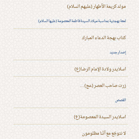
مولد كريمة الأطهار (عليهم السلام)
لمعة بهجتية بمناسبة ميلاد السيدة فاطمة المعصومة (عليها السلام)
كتاب بهجة الدعاء المبارك
إصدار جديد
اسلايدر ولادة الإمام الرضا(ع)
زرت صاحب العصر (عج) ...
القصص
اسلايدر السيدة المعصومة(ع)
لا نتوجّع مع أنّنا مظلومون