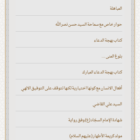
المباهلة
حوار خاص مع سماحة السيد حسن نصر الله
كتاب بهجة الدعاء
بلوغ المنى ...
كتاب بهجة الدعاء المبارك
أفعال الانسان مع كونها اختيارية لكنها تتوقف على التوفيق الالهي
السيد علي القاضي
شهادة الإمام السجّاد (ع) وفق رواية
مولد كريمة الأطهار (عليهم السلام)