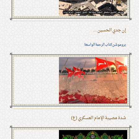
إن جدي الحسين ...
بروموشن كتاب الرحمة الواسعة
شدة مصيبة الإمام العسكري (ع)