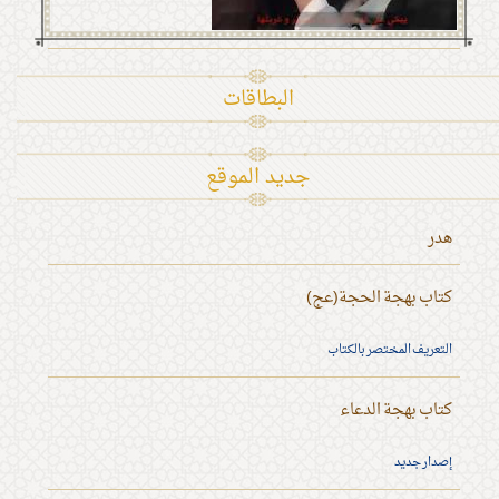
البطاقات
جديد الموقع
هدر
كتاب بهجة الحجة(عج)
التعريف المختصر بالكتاب
كتاب بهجة الدعاء
إصدار جديد