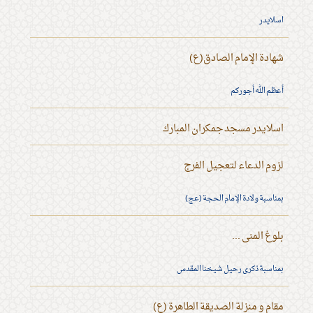
اسلايدر
شهادة الإمام الصادق(ع)
أعظم الله أجوركم
اسلايدر مسجد جمكران المبارك
لزوم الدعاء لتعجيل الفرج
بمناسبة ولادة الإمام الحجة (عج)
بلوغ المنى ...
بمناسبة ذكرى رحيل شيخنا المقدس
مقام و منزلة الصديقة الطاهرة (ع)