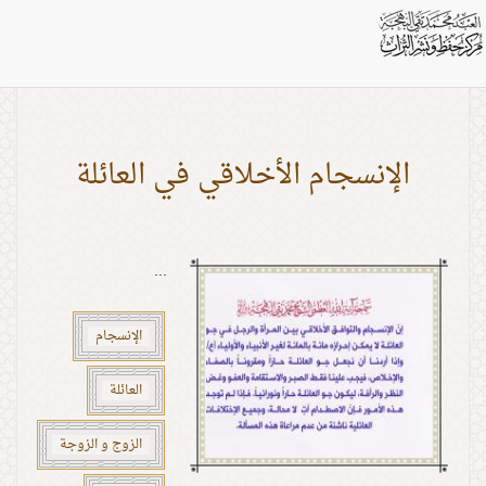
بطاقات: الإختلافات العائلية
الإنسجام الأخلاقي في العائلة
...
الإنسجام
العائلة
الزوج و الزوجة