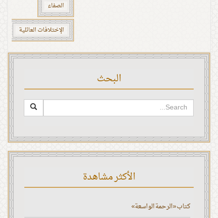
الصفاء
الإختلافات العائلية
البحث
الأكثر مشاهدة
كتاب «الرحمة الواسعة»