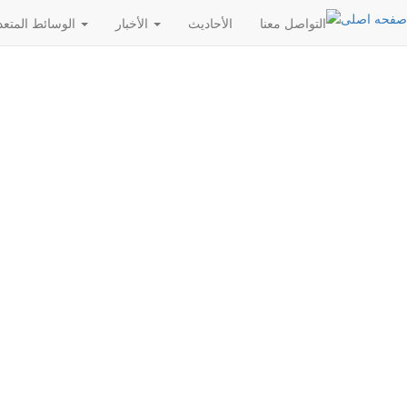
التواصل معنا
الأحادیث
الأخبار
الوسائط المتعددة