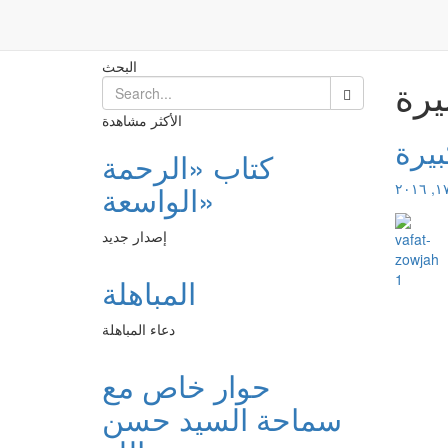
الزيارة الجامعة الكبيرة
الرئيسية
البحث
يرة
الأكثر مشاهدة
بيرة
كتاب «الرحمة
الواسعة»
إصدار جديد
المباهلة
دعاء المباهلة
حوار خاص مع
سماحة السيد حسن