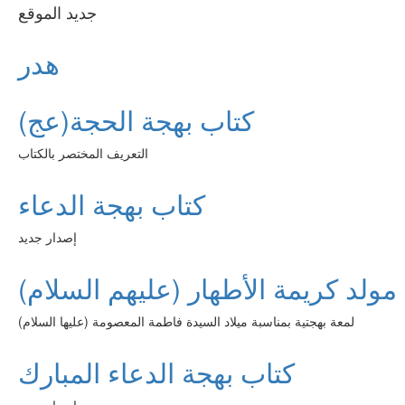
جديد الموقع
هدر
كتاب بهجة الحجة(عج)
التعريف المختصر بالكتاب
كتاب بهجة الدعاء
إصدار جديد
مولد كريمة الأطهار (عليهم السلام)
لمعة بهجتية بمناسبة ميلاد السيدة فاطمة المعصومة (عليها السلام)
كتاب بهجة الدعاء المبارك