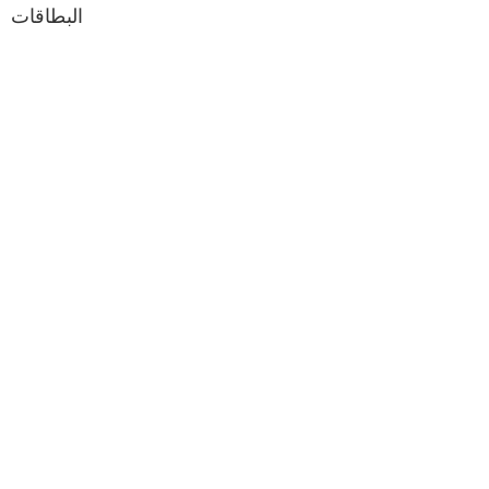
البطاقات