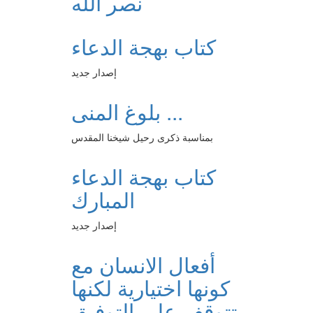
نصر الله
كتاب بهجة الدعاء
إصدار جديد
بلوغ المنى ...
بمناسبة ذكرى رحيل شيخنا المقدس
كتاب بهجة الدعاء
المبارك
إصدار جديد
أفعال الانسان مع
كونها اختيارية لكنها
تتوقف على التوفيق