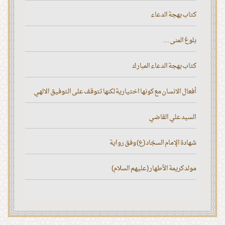
كتاب بهجة الدعاء
بلوغ المنى ...
كتاب بهجة الدعاء المبارك
أفعال الانسان مع كونها اختيارية لكنها تتوقف على التوفيق الالهي
السيد علي القاضي
شهادة الإمام السجّاد (ع) وفق رواية
مولد كريمة الأطهار (عليهم السلام)