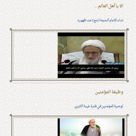
الا يا أهل العالم ...
نداء الامام الحجة (عج) عند ظهوره
وظيفة المؤمنين
توصية للمؤمنين في فترة غيبة الكبرى