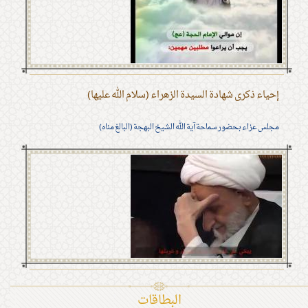
إحياء ذكرى شهادة السيدة الزهراء (سلام الله عليها)
مجلس عزاء بحضور سماحة آية الله الشيخ البهجة (البالغ مناه)
البطاقات