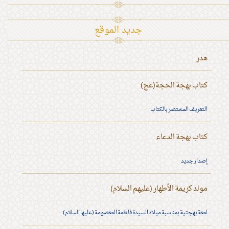
جديد الموقع
هدر
كتاب بهجة الحجة(عج)
التعريف المختصر بالكتاب
كتاب بهجة الدعاء
إصدار جديد
مولد كريمة الأطهار (عليهم السلام)
لمعة بهجتية بمناسبة ميلاد السيدة فاطمة المعصومة (عليها السلام)