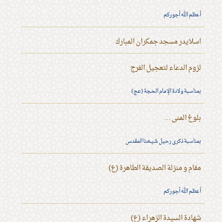
أعظم الله أجوركم
اسلايدر مسجد جمكران المبارك
لزوم الدعاء لتعجيل الفرج
بمناسبة ولادة الإمام الحجة (عج)
بلوغ المنى ...
بمناسبة ذكرى رحيل شيخنا المقدس
مقام و منزلة الصديقة الطاهرة (ع)
أعظم الله أجوركم
شهادة السيدة الزهراء (ع)