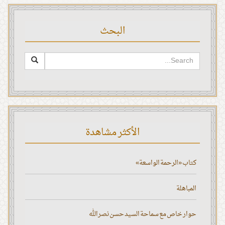
البحث
الأكثر مشاهدة
كتاب «الرحمة الواسعة»
المباهلة
حوار خاص مع سماحة السيد حسن نصر الله