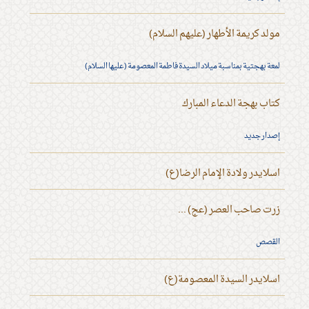
مولد كريمة الأطهار (عليهم السلام)
لمعة بهجتية بمناسبة ميلاد السيدة فاطمة المعصومة (عليها السلام)
كتاب بهجة الدعاء المبارك
إصدار جديد
اسلايدر ولادة الإمام الرضا(ع)
زرت صاحب العصر (عج) ...
القصص
اسلايدر السيدة المعصومة(ع)