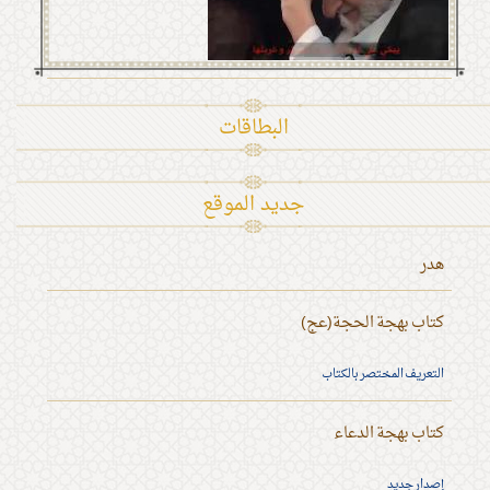
البطاقات
جديد الموقع
هدر
كتاب بهجة الحجة(عج)
التعريف المختصر بالكتاب
كتاب بهجة الدعاء
إصدار جديد