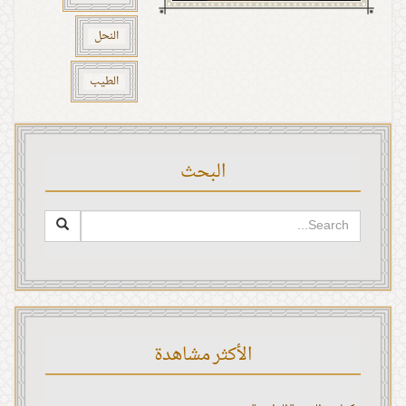
النحل
الطيب
البحث
الأكثر مشاهدة