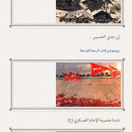
إن جدي الحسين ...
بروموشن كتاب الرحمة الواسعة
شدة مصيبة الإمام العسكري (ع)