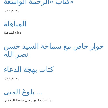
كتاب «الرحمة الواسعة»
إصدار جديد
المباهلة
دعاء المباهلة
حوار خاص مع سماحة السيد حسن
نصر الله
كتاب بهجة الدعاء
إصدار جديد
بلوغ المنى ...
بمناسبة ذكرى رحيل شيخنا المقدس