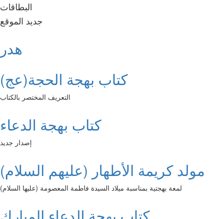
البطاقات
جديد الموقع
هدر
كتاب بهجة الحجة(عج)
التعريف المختصر بالكتاب
كتاب بهجة الدعاء
إصدار جديد
مولد كريمة الأطهار (عليهم السلام)
لمعة بهجتية بمناسبة ميلاد السيدة فاطمة المعصومة (عليها السلام)
كتاب بهجة الدعاء المبارك