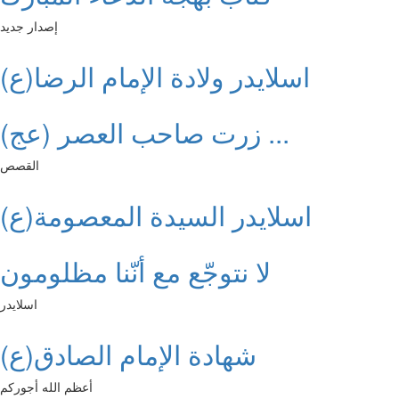
إصدار جديد
اسلايدر ولادة الإمام الرضا(ع)
زرت صاحب العصر (عج) ...
القصص
اسلايدر السيدة المعصومة(ع)
لا نتوجّع مع أنّنا مظلومون
اسلايدر
شهادة الإمام الصادق(ع)
أعظم الله أجوركم