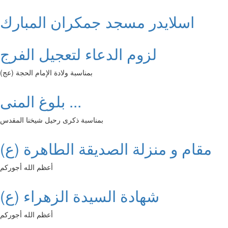
اسلايدر مسجد جمكران المبارك
لزوم الدعاء لتعجيل الفرج
بمناسبة ولادة الإمام الحجة (عج)
بلوغ المنى ...
بمناسبة ذكرى رحيل شيخنا المقدس
مقام و منزلة الصديقة الطاهرة (ع)
أعظم الله أجوركم
شهادة السيدة الزهراء (ع)
أعظم الله أجوركم