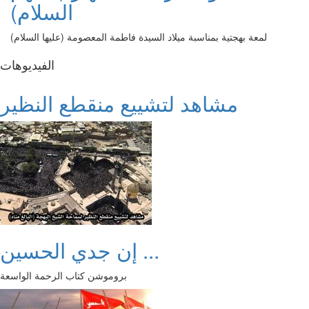
السلام)
لمعة بهجتية بمناسبة ميلاد السيدة فاطمة المعصومة (عليها السلام)
الفیدیوهات
مشاهد لتشييع منقطع النظير
إن جدي الحسين ...
بروموشن كتاب الرحمة الواسعة