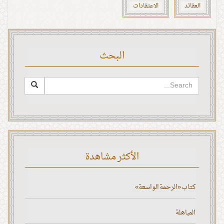
العقائد
الاعتقادات
البحث
الأكثر مشاهدة
كتاب «الرحمة الواسعة»
المباهلة