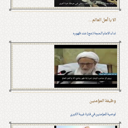
الا يا أهل العالم ...
نداء الامام الحجة (عج) عند ظهوره
وظيفة المؤمنين
توصية للمؤمنين في فترة غيبة الكبرى