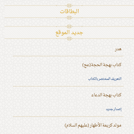
البطاقات
جديد الموقع
هدر
كتاب بهجة الحجة(عج)
التعريف المختصر بالكتاب
كتاب بهجة الدعاء
إصدار جديد
مولد كريمة الأطهار (عليهم السلام)