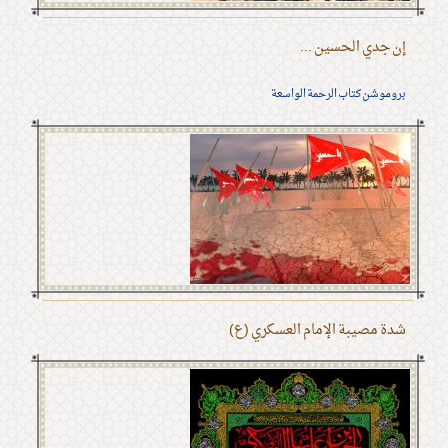
إن جدي الحسين ...
بروموشن كتاب الرحمة الواسعة
شدة مصيبة الإمام العسكري (ع)