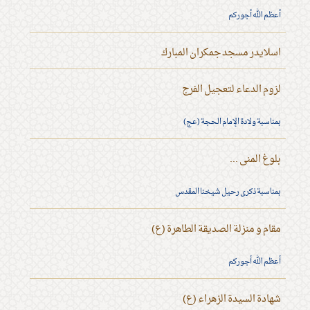
أعظم الله أجوركم
اسلايدر مسجد جمكران المبارك
لزوم الدعاء لتعجيل الفرج
بمناسبة ولادة الإمام الحجة (عج)
بلوغ المنى ...
بمناسبة ذكرى رحيل شيخنا المقدس
مقام و منزلة الصديقة الطاهرة (ع)
أعظم الله أجوركم
شهادة السيدة الزهراء (ع)