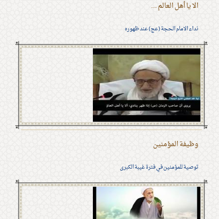
الا يا أهل العالم ...
نداء الامام الحجة (عج) عند ظهوره
وظيفة المؤمنين
توصية للمؤمنين في فترة غيبة الكبرى