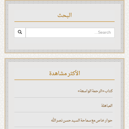
البحث
الأكثر مشاهدة
كتاب «الرحمة الواسعة»
المباهلة
حوار خاص مع سماحة السيد حسن نصر الله