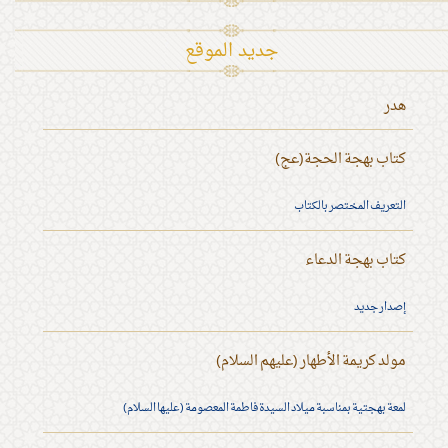
جديد الموقع
هدر
كتاب بهجة الحجة(عج)
التعريف المختصر بالكتاب
كتاب بهجة الدعاء
إصدار جديد
مولد كريمة الأطهار (عليهم السلام)
لمعة بهجتية بمناسبة ميلاد السيدة فاطمة المعصومة (عليها السلام)