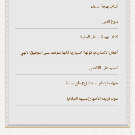
كتاب بهجة الدعاء
بلوغ المنى ...
كتاب بهجة الدعاء المبارك
أفعال الانسان مع كونها اختيارية لكنها تتوقف على التوفيق الالهي
السيد علي القاضي
شهادة الإمام السجّاد (ع) وفق رواية
مولد كريمة الأطهار (عليهم السلام)