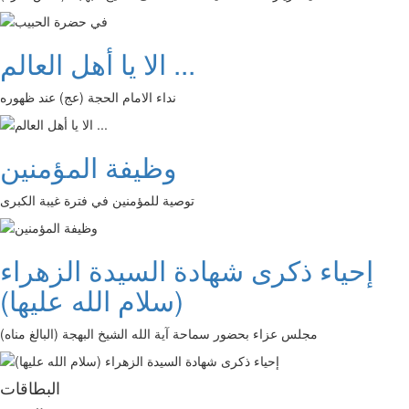
الا يا أهل العالم ...
نداء الامام الحجة (عج) عند ظهوره
وظيفة المؤمنين
توصية للمؤمنين في فترة غيبة الكبرى
إحياء ذكرى شهادة السيدة الزهراء
(سلام الله عليها)
مجلس عزاء بحضور سماحة آية الله الشيخ البهجة (البالغ مناه)
البطاقات