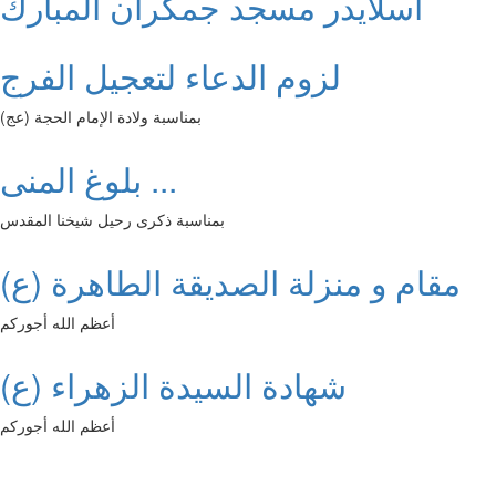
اسلايدر مسجد جمكران المبارك
لزوم الدعاء لتعجيل الفرج
بمناسبة ولادة الإمام الحجة (عج)
بلوغ المنى ...
بمناسبة ذكرى رحيل شيخنا المقدس
مقام و منزلة الصديقة الطاهرة (ع)
أعظم الله أجوركم
شهادة السيدة الزهراء (ع)
أعظم الله أجوركم