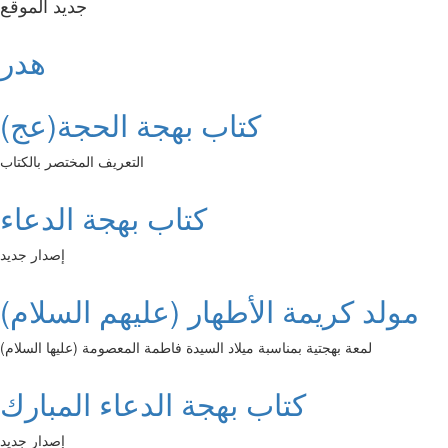
جديد الموقع
هدر
كتاب بهجة الحجة(عج)
التعريف المختصر بالكتاب
كتاب بهجة الدعاء
إصدار جديد
مولد كريمة الأطهار (عليهم السلام)
لمعة بهجتية بمناسبة ميلاد السيدة فاطمة المعصومة (عليها السلام)
كتاب بهجة الدعاء المبارك
إصدار جديد