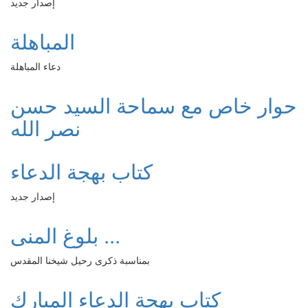
إصدار جديد
المباهلة
دعاء المباهلة
حوار خاص مع سماحة السيد حسن
نصر الله
كتاب بهجة الدعاء
إصدار جديد
بلوغ المنى ...
بمناسبة ذكرى رحيل شيخنا المقدس
كتاب بهجة الدعاء المبارك