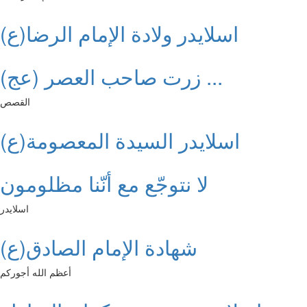
اسلايدر ولادة الإمام الرضا(ع)
زرت صاحب العصر (عج) ...
القصص
اسلايدر السيدة المعصومة(ع)
لا نتوجّع مع أنّنا مظلومون
اسلايدر
شهادة الإمام الصادق(ع)
أعظم الله أجوركم