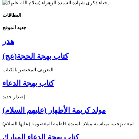
البطاقات
جديد الموقع
هدر
كتاب بهجة الحجة(عج)
التعريف المختصر بالكتاب
كتاب بهجة الدعاء
إصدار جديد
مولد كريمة الأطهار (عليهم السلام)
لمعة بهجتية بمناسبة ميلاد السيدة فاطمة المعصومة (عليها السلام)
كتاب بهجة الدعاء المبارك