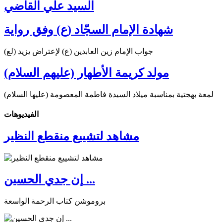
السيد علي القاضي
شهادة الإمام السجّاد (ع) وفق رواية
جواب الإمام زين العابدين (ع) لإعتراض يزيد (لع)
مولد كريمة الأطهار (عليهم السلام)
لمعة بهجتية بمناسبة ميلاد السيدة فاطمة المعصومة (عليها السلام)
الفیدیوهات
مشاهد لتشييع منقطع النظير
إن جدي الحسين ...
بروموشن كتاب الرحمة الواسعة