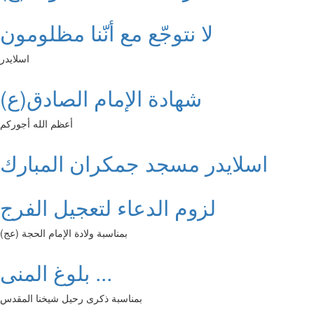
لا نتوجّع مع أنّنا مظلومون
اسلايدر
شهادة الإمام الصادق(ع)
أعظم الله أجوركم
اسلايدر مسجد جمكران المبارك
لزوم الدعاء لتعجيل الفرج
بمناسبة ولادة الإمام الحجة (عج)
بلوغ المنى ...
بمناسبة ذكرى رحيل شيخنا المقدس