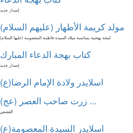
إصدار جديد
مولد كريمة الأطهار (عليهم السلام)
لمعة بهجتية بمناسبة ميلاد السيدة فاطمة المعصومة (عليها السلام)
كتاب بهجة الدعاء المبارك
إصدار جديد
اسلايدر ولادة الإمام الرضا(ع)
زرت صاحب العصر (عج) ...
القصص
اسلايدر السيدة المعصومة(ع)