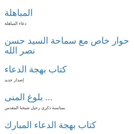
المباهلة
دعاء المباهلة
حوار خاص مع سماحة السيد حسن
نصر الله
كتاب بهجة الدعاء
إصدار جديد
بلوغ المنى ...
بمناسبة ذكرى رحيل شيخنا المقدس
كتاب بهجة الدعاء المبارك