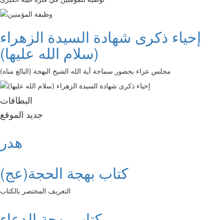
إحياء ذكرى شهادة السيدة الزهراء
(سلام الله عليها)
مجلس عزاء بحضور سماحة آية الله الشيخ البهجة (البالغ مناه)
البطاقات
جديد الموقع
هدر
كتاب بهجة الحجة(عج)
التعريف المختصر بالكتاب
كتاب بهجة الدعاء