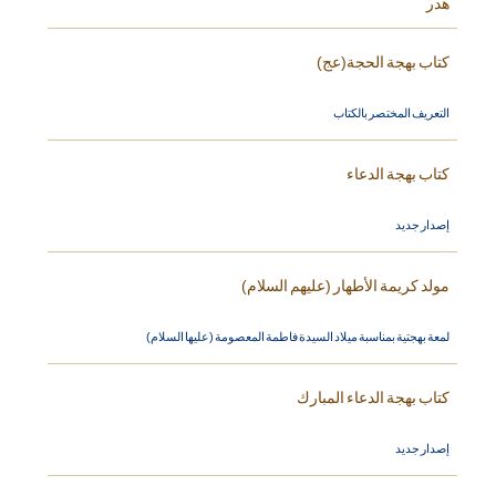
هدر
كتاب بهجة الحجة(عج)
التعريف المختصر بالكتاب
كتاب بهجة الدعاء
إصدار جديد
مولد كريمة الأطهار (عليهم السلام)
لمعة بهجتية بمناسبة ميلاد السيدة فاطمة المعصومة (عليها السلام)
كتاب بهجة الدعاء المبارك
إصدار جديد