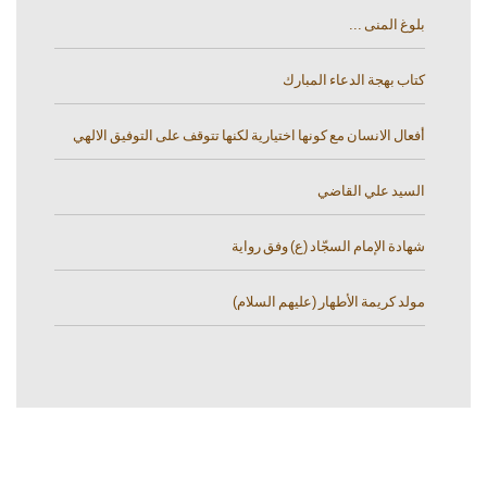
بلوغ المنى ...
كتاب بهجة الدعاء المبارك
أفعال الانسان مع كونها اختيارية لكنها تتوقف على التوفيق الالهي
السيد علي القاضي
شهادة الإمام السجّاد (ع) وفق رواية
مولد كريمة الأطهار (عليهم السلام)