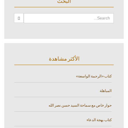
البحث
الأكثر مشاهدة
كتاب «الرحمة الواسعة»
المباهلة
حوار خاص مع سماحة السيد حسن نصر الله
كتاب بهجة الدعاء