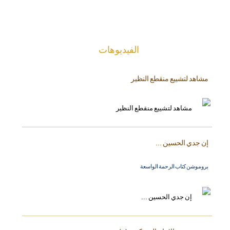
الفیدیوهات
مشاهد لتشييع منقطع النظير
إن جدي الحسين ...
بروموشن كتاب الرحمة الواسعة