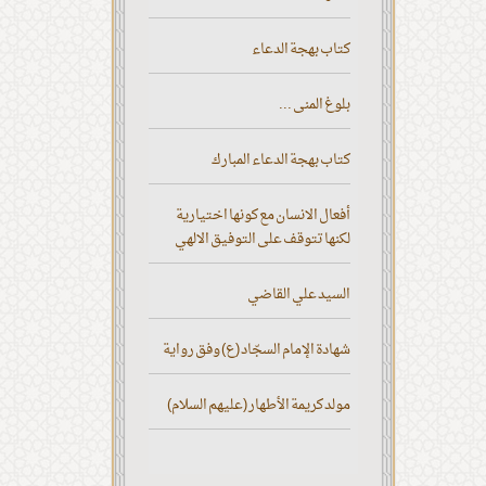
كتاب بهجة الدعاء
بلوغ المنى ...
كتاب بهجة الدعاء المبارك
أفعال الانسان مع كونها اختيارية
لكنها تتوقف على التوفيق الالهي
السيد علي القاضي
شهادة الإمام السجّاد (ع) وفق رواية
مولد كريمة الأطهار (عليهم السلام)