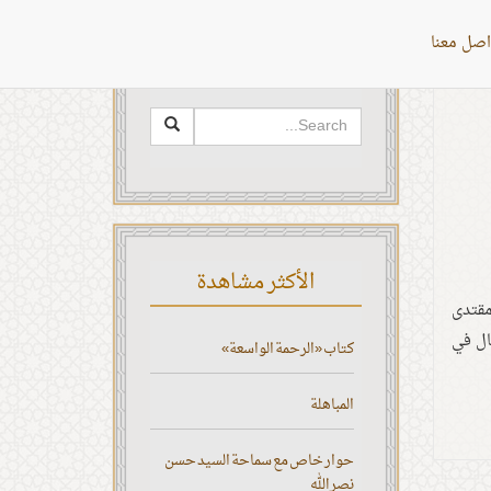
اصل معنا
البحث
الأكثر مشاهدة
مقتدى
ال في
كتاب «الرحمة الواسعة»
المباهلة
حوار خاص مع سماحة السيد حسن
نصر الله