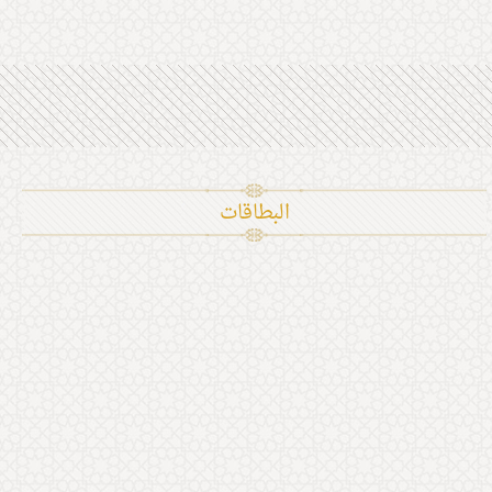
البطاقات