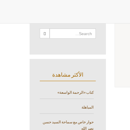
البحث
الأكثر مشاهدة
كتاب «الرحمة الواسعة»
المباهلة
حوار خاص مع سماحة السيد حسن
نصر الله