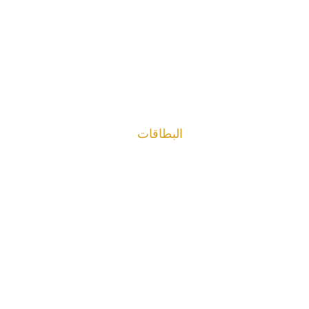
البطاقات