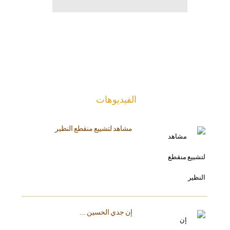
الفیدیوهات
مشاهد لتشييع منقطع النظير
إن جدي الحسين ...