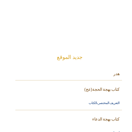
جديد الموقع
هدر
كتاب بهجة الحجة(عج)
التعريف المختصر بالكتاب
كتاب بهجة الدعاء