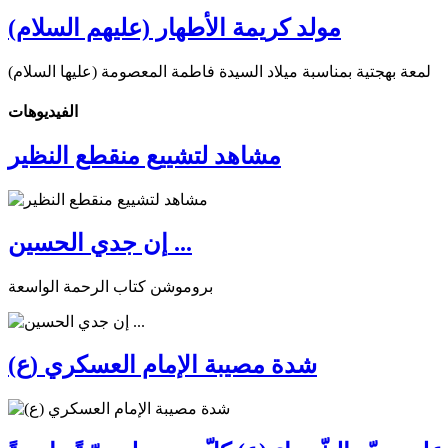
مولد كريمة الأطهار (عليهم السلام)
لمعة بهجتية بمناسبة ميلاد السيدة فاطمة المعصومة (عليها السلام)
الفیدیوهات
مشاهد لتشييع منقطع النظير
إن جدي الحسين ...
بروموشن كتاب الرحمة الواسعة
شدة مصيبة الإمام العسكري (ع)