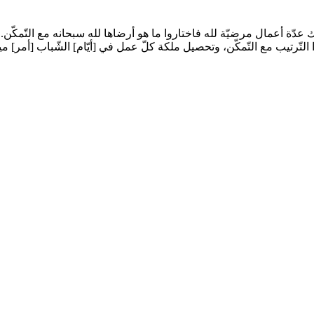
ك عدّة أعمال مرضيّة لله فاختاروا ما هو أرضاها لله سبحانه مع التّمكّن