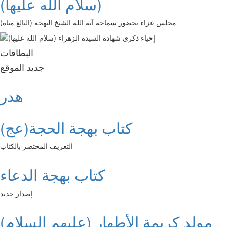
(سلام الله عليها)
مجلس عزاء بحضور سماحة آية الله الشيخ البهجة (البالغ مناه)
البطاقات
جديد الموقع
هدر
كتاب بهجة الحجة(عج)
التعريف المختصر بالكتاب
كتاب بهجة الدعاء
إصدار جديد
مولد كريمة الأطهار (عليهم السلام)