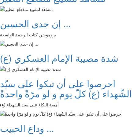
إن جدي الحسين ...
بروموشن كتاب الرحمة الواسعة
شدة مصيبة الإمام العسكري (ع)
احرصوا على أن تبكوا على سيّد
الشّهداء (ع) كلّ يوم و لو مرّةً واحدةً
أهمية البكاء على سيد الشهداء (ع)
وداع الحبيب ...