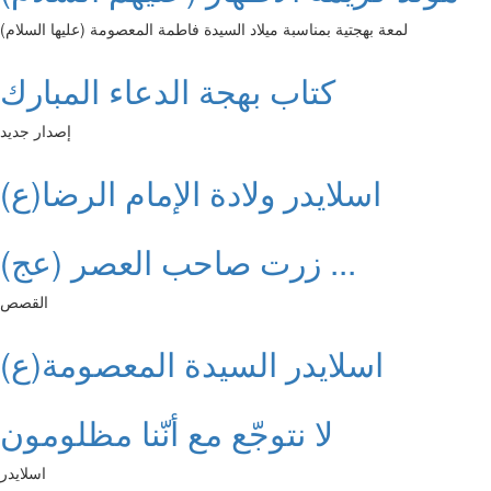
لمعة بهجتية بمناسبة ميلاد السيدة فاطمة المعصومة (عليها السلام)
كتاب بهجة الدعاء المبارك
إصدار جديد
اسلايدر ولادة الإمام الرضا(ع)
زرت صاحب العصر (عج) ...
القصص
اسلايدر السيدة المعصومة(ع)
لا نتوجّع مع أنّنا مظلومون
اسلايدر