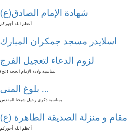
شهادة الإمام الصادق(ع)
أعظم الله أجوركم
اسلايدر مسجد جمكران المبارك
لزوم الدعاء لتعجيل الفرج
بمناسبة ولادة الإمام الحجة (عج)
بلوغ المنى ...
بمناسبة ذكرى رحيل شيخنا المقدس
مقام و منزلة الصديقة الطاهرة (ع)
أعظم الله أجوركم