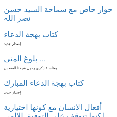
حوار خاص مع سماحة السيد حسن
نصر الله
كتاب بهجة الدعاء
إصدار جديد
بلوغ المنى ...
بمناسبة ذكرى رحيل شيخنا المقدس
كتاب بهجة الدعاء المبارك
إصدار جديد
أفعال الانسان مع كونها اختيارية
لكنها تتوقف على التوفيق الالهي