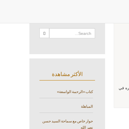
البحث
الأكثر مشاهدة
كره في
كتاب «الرحمة الواسعة»
المباهلة
حوار خاص مع سماحة السيد حسن
نصر الله