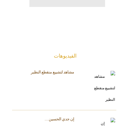
الفیدیوهات
مشاهد لتشييع منقطع النظير
إن جدي الحسين ...