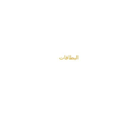
البطاقات