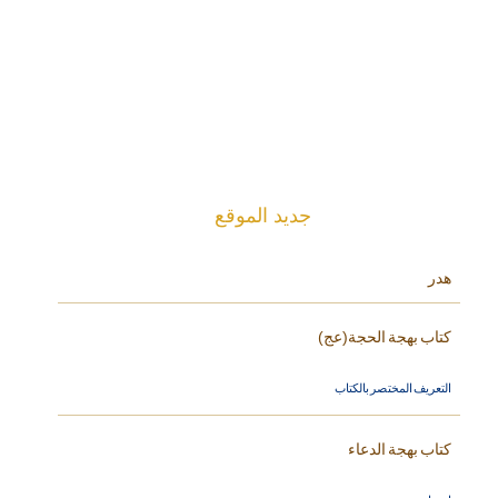
جديد الموقع
هدر
كتاب بهجة الحجة(عج)
التعريف المختصر بالكتاب
كتاب بهجة الدعاء