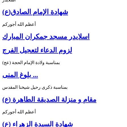
شهادة الإمام الصادق(ع)
أعظم الله أجوركم
اسلايدر مسجد جمكران المبارك
لزوم الدعاء لتعجيل الفرج
بمناسبة ولادة الإمام الحجة (عج)
بلوغ المنى ...
بمناسبة ذكرى رحيل شيخنا المقدس
مقام و منزلة الصديقة الطاهرة (ع)
أعظم الله أجوركم
شهادة السيدة الزهراء (ع)