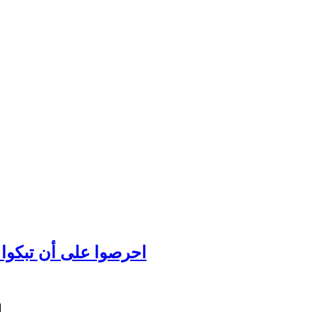
احرصوا على أن تبكوا عل