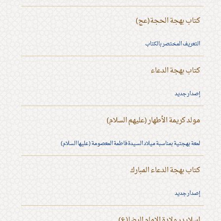
كتاب بهجة الحجة(عج)
التعريف المختصر بالكتاب
كتاب بهجة الدعاء
إصدار جديد
مولد كريمة الأطهار (عليهم السلام)
لمعة بهجتية بمناسبة ميلاد السيدة فاطمة المعصومة (عليها السلام)
كتاب بهجة الدعاء المبارك
إصدار جديد
اسلايدر ولادة الإمام الرضا(ع)