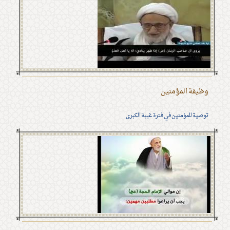
وظيفة المؤمنين
توصية للمؤمنين في فترة غيبة الكبرى