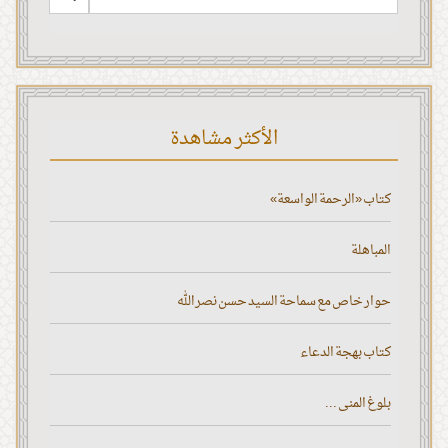
الأكثر مشاهدة
كتاب «الرحمة الواسعة»
المباهلة
حوار خاص مع سماحة السيد حسن نصر الله
كتاب بهجة الدعاء
بلوغ المنى ...