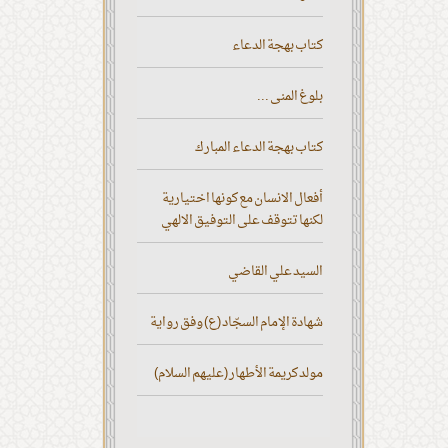
كتاب بهجة الدعاء
بلوغ المنى ...
كتاب بهجة الدعاء المبارك
أفعال الانسان مع كونها اختيارية
لكنها تتوقف على التوفيق الالهي
السيد علي القاضي
شهادة الإمام السجّاد (ع) وفق رواية
مولد كريمة الأطهار (عليهم السلام)