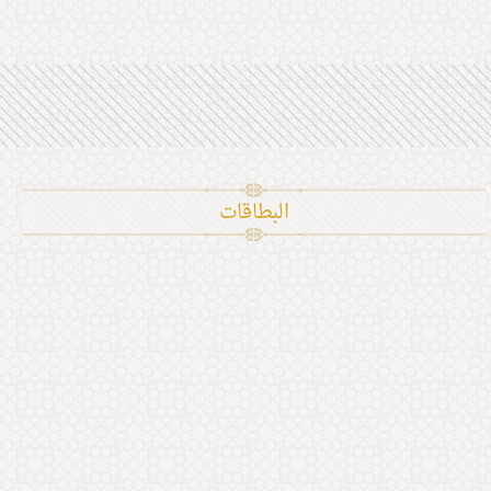
البطاقات