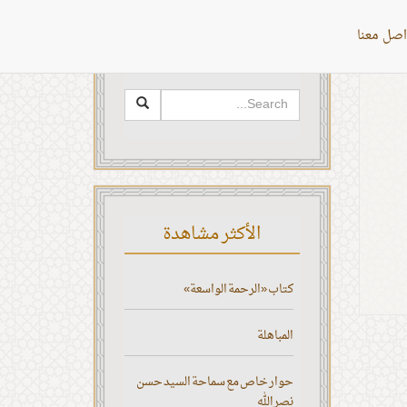
اصل معنا
البحث
الأكثر مشاهدة
كتاب «الرحمة الواسعة»
المباهلة
حوار خاص مع سماحة السيد حسن
نصر الله