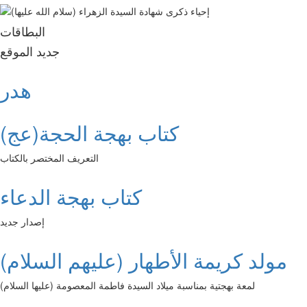
البطاقات
جديد الموقع
هدر
كتاب بهجة الحجة(عج)
التعريف المختصر بالكتاب
كتاب بهجة الدعاء
إصدار جديد
مولد كريمة الأطهار (عليهم السلام)
لمعة بهجتية بمناسبة ميلاد السيدة فاطمة المعصومة (عليها السلام)