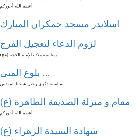
أعظم الله أجوركم
اسلايدر مسجد جمكران المبارك
لزوم الدعاء لتعجيل الفرج
بمناسبة ولادة الإمام الحجة (عج)
بلوغ المنى ...
بمناسبة ذكرى رحيل شيخنا المقدس
مقام و منزلة الصديقة الطاهرة (ع)
أعظم الله أجوركم
شهادة السيدة الزهراء (ع)