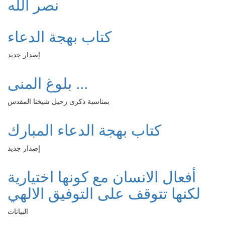
نصر الله
كتاب بهجة الدعاء
إصدار جديد
بلوغ المنى ...
بمناسبة ذكرى رحيل شيخنا المقدس
كتاب بهجة الدعاء المبارك
إصدار جديد
أفعال الانسان مع كونها اختيارية
لكنها تتوقف على التوفيق الالهي
البيانات