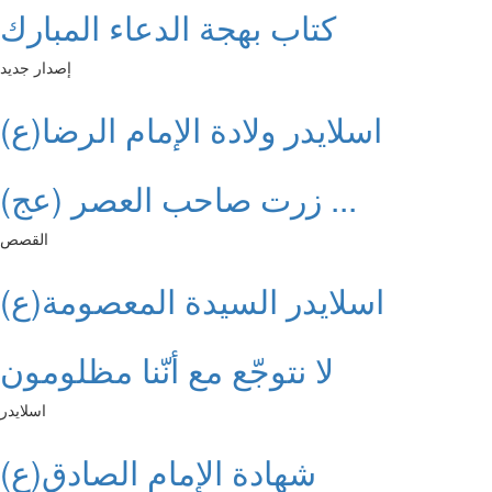
كتاب بهجة الدعاء المبارك
إصدار جديد
اسلايدر ولادة الإمام الرضا(ع)
زرت صاحب العصر (عج) ...
القصص
اسلايدر السيدة المعصومة(ع)
لا نتوجّع مع أنّنا مظلومون
اسلايدر
شهادة الإمام الصادق(ع)