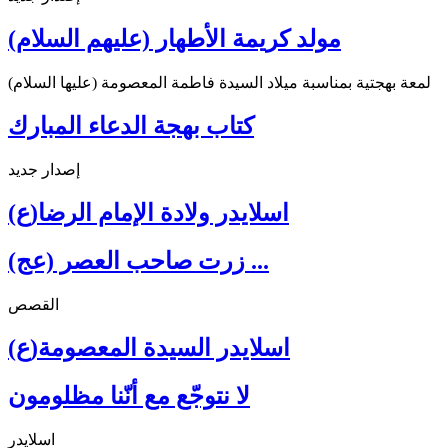
مولد كريمة الأطهار (عليهم السلام)
لمعة بهجتية بمناسبة ميلاد السيدة فاطمة المعصومة (عليها السلام)
كتاب بهجة الدعاء المبارك
إصدار جديد
اسلايدر ولادة الإمام الرضا(ع)
زرت صاحب العصر (عج) ...
القصص
اسلايدر السيدة المعصومة(ع)
لا نتوجّع مع أنّنا مظلومون
اسلايدر