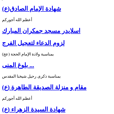
شهادة الإمام الصادق(ع)
أعظم الله أجوركم
اسلايدر مسجد جمكران المبارك
لزوم الدعاء لتعجيل الفرج
بمناسبة ولادة الإمام الحجة (عج)
بلوغ المنى ...
بمناسبة ذكرى رحيل شيخنا المقدس
مقام و منزلة الصديقة الطاهرة (ع)
أعظم الله أجوركم
شهادة السيدة الزهراء (ع)