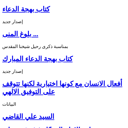
كتاب بهجة الدعاء
إصدار جديد
بلوغ المنى ...
بمناسبة ذكرى رحيل شيخنا المقدس
كتاب بهجة الدعاء المبارك
إصدار جديد
أفعال الانسان مع كونها اختيارية لكنها تتوقف
على التوفيق الالهي
البيانات
السيد علي القاضي