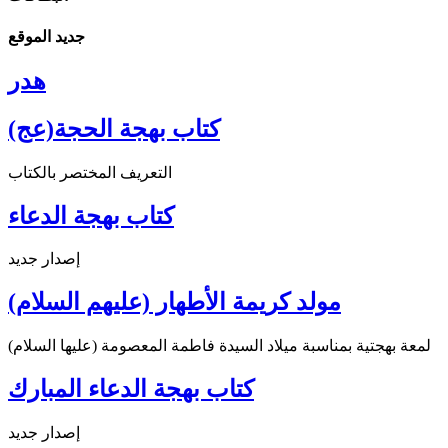
جديد الموقع
هدر
كتاب بهجة الحجة(عج)
التعريف المختصر بالكتاب
كتاب بهجة الدعاء
إصدار جديد
مولد كريمة الأطهار (عليهم السلام)
لمعة بهجتية بمناسبة ميلاد السيدة فاطمة المعصومة (عليها السلام)
كتاب بهجة الدعاء المبارك
إصدار جديد