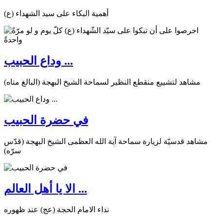
أهمية البكاء على سيد الشهداء (ع)
وداع الحبيب ...
مشاهد لتشييع منقطع النظير لسماحة الشيخ البهجة (البالغ مناه)
في حضرة الحبيب
مشاهد قدسيّة لزيارة سماحة آية الله العظمى الشيخ البهجة (قدّس
سرّه)
الا يا أهل العالم ...
نداء الامام الحجة (عج) عند ظهوره