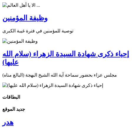
وظيفة المؤمنين
توصية للمؤمنين في فترة غيبة الكبرى
إحياء ذكرى شهادة السيدة الزهراء (سلام الله
عليها)
مجلس عزاء بحضور سماحة آية الله الشيخ البهجة (البالغ مناه)
البطاقات
جديد الموقع
هدر