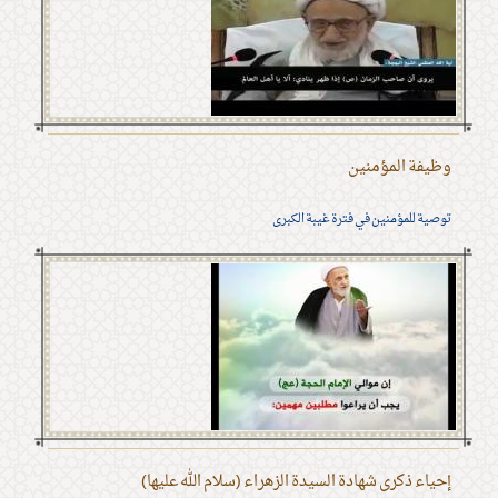
وظيفة المؤمنين
توصية للمؤمنين في فترة غيبة الكبرى
إحياء ذكرى شهادة السيدة الزهراء (سلام الله عليها)