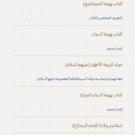
كتاب بهجة الحجة(عج)
التعريف المختصر بالكتاب
كتاب بهجة الدعاء
إصدار جديد
مولد كريمة الأطهار (عليهم السلام)
لمعة بهجتية بمناسبة ميلاد السيدة فاطمة المعصومة (عليها السلام)
كتاب بهجة الدعاء المبارك
إصدار جديد
اسلايدر ولادة الإمام الرضا(ع)