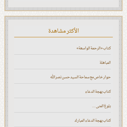
الأكثر مشاهدة
كتاب «الرحمة الواسعة»
المباهلة
حوار خاص مع سماحة السيد حسن نصر الله
كتاب بهجة الدعاء
بلوغ المنى ...
كتاب بهجة الدعاء المبارك