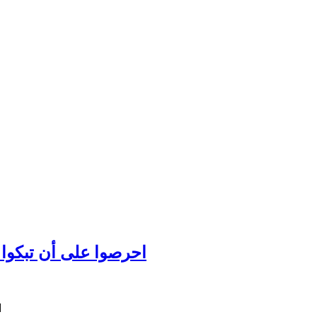
احرصوا على أن تبكوا عل