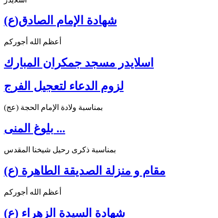
شهادة الإمام الصادق(ع)
أعظم الله أجوركم
اسلايدر مسجد جمكران المبارك
لزوم الدعاء لتعجيل الفرج
بمناسبة ولادة الإمام الحجة (عج)
بلوغ المنى ...
بمناسبة ذكرى رحيل شيخنا المقدس
مقام و منزلة الصديقة الطاهرة (ع)
أعظم الله أجوركم
شهادة السيدة الزهراء (ع)