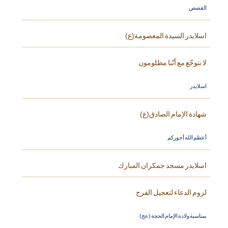
القصص
اسلايدر السيدة المعصومة(ع)
لا نتوجّع مع أنّنا مظلومون
اسلايدر
شهادة الإمام الصادق(ع)
أعظم الله أجوركم
اسلايدر مسجد جمكران المبارك
لزوم الدعاء لتعجيل الفرج
بمناسبة ولادة الإمام الحجة (عج)