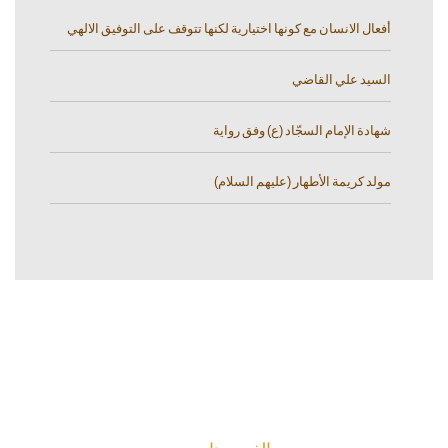
أفعال الانسان مع كونها اختيارية لكنها تتوقف على التوفيق الالهي
السيد علي القاضي
شهادة الإمام السجّاد (ع) وفق رواية
مولد كريمة الأطهار (عليهم السلام)