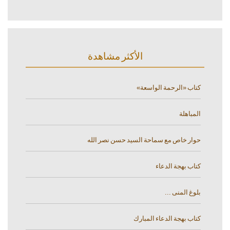
الأكثر مشاهدة
كتاب «الرحمة الواسعة»
المباهلة
حوار خاص مع سماحة السيد حسن نصر الله
كتاب بهجة الدعاء
بلوغ المنى ...
كتاب بهجة الدعاء المبارك