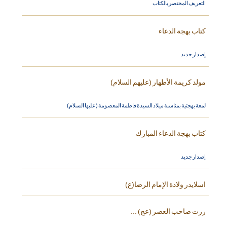
التعريف المختصر بالكتاب
كتاب بهجة الدعاء
إصدار جديد
مولد كريمة الأطهار (عليهم السلام)
لمعة بهجتية بمناسبة ميلاد السيدة فاطمة المعصومة (عليها السلام)
كتاب بهجة الدعاء المبارك
إصدار جديد
اسلايدر ولادة الإمام الرضا(ع)
زرت صاحب العصر (عج) ...